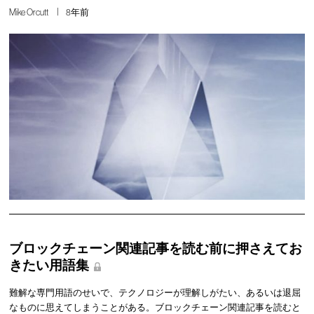
Mike Orcutt
8年前
ブロックチェーン関連記事を読む前に押さえてお
きたい用語集
難解な専門用語のせいで、テクノロジーが理解しがたい、あるいは退屈
なものに思えてしまうことがある。ブロックチェーン関連記事を読むと