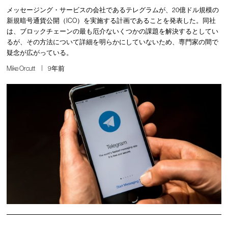
メッセージング・サービスの会社であるテレグラムが、20億ドル規模の
新規暗号通貨公開（ICO）を実施する計画であることを発表した。同社
は、ブロックチェーンの最も厄介ないくつかの課題を解決するとしてい
るが、その方法について詳細を明らかにしていないため、専門家の間で
疑念が広がっている。
Mike Orcutt
9年前