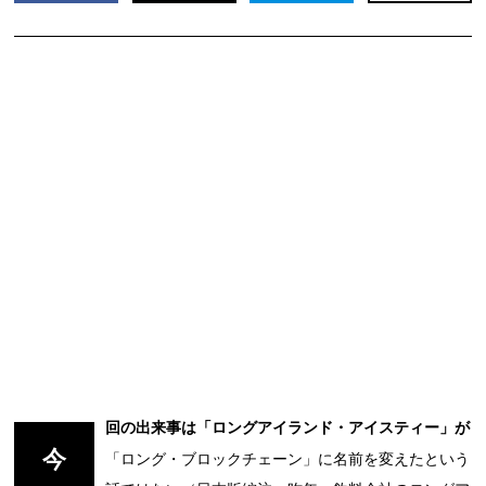
回の出来事は「ロングアイランド・アイスティー」が
今
「ロング・ブロックチェーン」に名前を変えたという