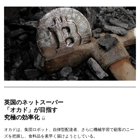
英国のネットスーパー
「オカド」が目指す
究極の効率化
オカドは、集団ロボット、自律型配達者、さらに機械学習で顧客のニー
ズを把握し、食料品を素早く届けようとしている。