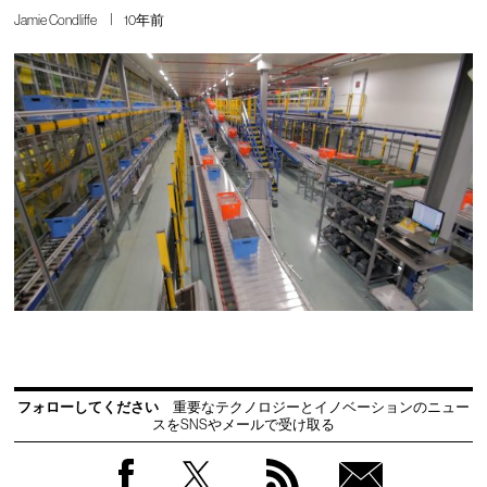
Jamie Condliffe
10年前
フォローしてください
重要なテクノロジーとイノベーションのニュー
スをSNSやメールで受け取る