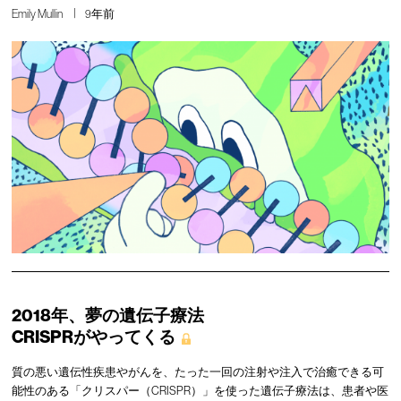
Emily Mullin
9年前
2018年、夢の遺伝子療法
CRISPRがやってくる
質の悪い遺伝性疾患やがんを、たった一回の注射や注入で治癒できる可
能性のある「クリスパー（CRISPR）」を使った遺伝子療法は、患者や医