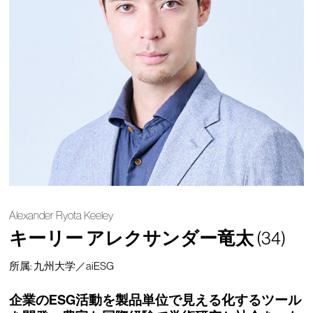
Alexander Ryota Keeley
キーリー アレクサンダー竜太
(34)
所属: 九州大学／aiESG
企業のESG活動を製品単位で見える化するツール