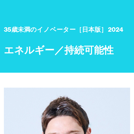
35歳未満のイノベーター［日本版］ 2024
エネルギー／持続可能性