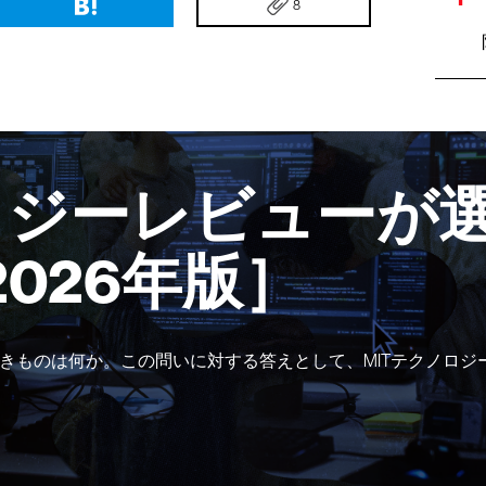
8
ロジーレビューが選
2026年版］
きものは何か。この問いに対する答えとして、MITテクノロジ