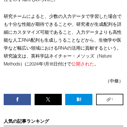
研究チームによると、少数の入力データで学習した場合で
も十分な性能が期待できることや、研究者が生成配列を詳
細にカスタマイズ可能であること、入力データよりも高性
能な人工RNA配列も生成しうることなどから、生物学や医
学など幅広い領域におけるRNAの活用に貢献するという。
研究論文は、英科学誌ネイチャー・メソッズ（Nature
Methods）に2024年1月18日付けで
公開された
。
（中條）
1
人気の記事ランキング