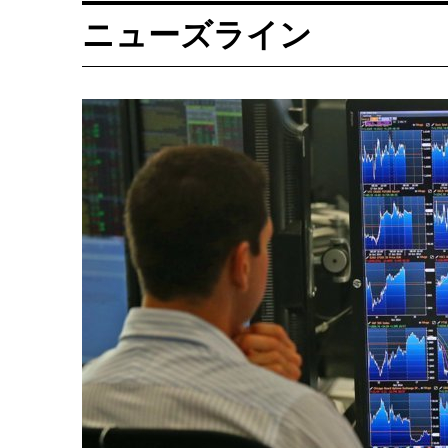
ニューズライン