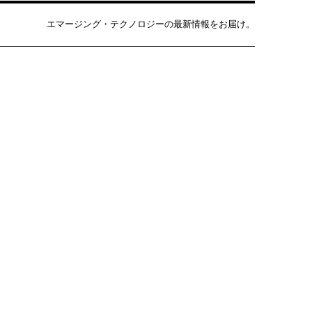
エマージング・テクノロジーの最新情報をお届け。