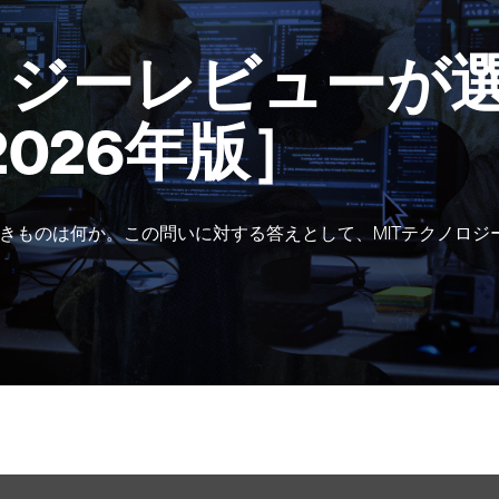
ロジーレビューが選
2026年版］
きものは何か。この問いに対する答えとして、MITテクノロジ