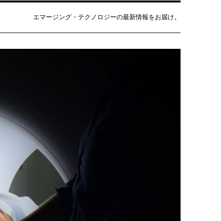
エマージング・テクノロジーの最新情報をお届け。