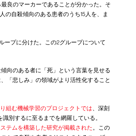
る最良のマーカーであることが分かった。そ
人の自殺傾向のある患者のうち15人を、ま
ループに分けた。この2グループについて
殺傾向のある者に「死」という言葉を見せる
は、「悲しみ」の領域がより活性化すること
り組む機械学習のプロジェクトでは
、深刻
）を識別するに至るまでを網羅している。
システムを構築した研究が掲載された
。この