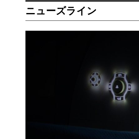
ニューズライン