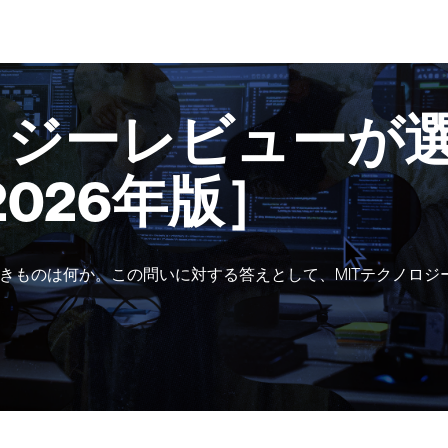
ロジーレビューが選
2026年版］
きものは何か。この問いに対する答えとして、MITテクノロジ