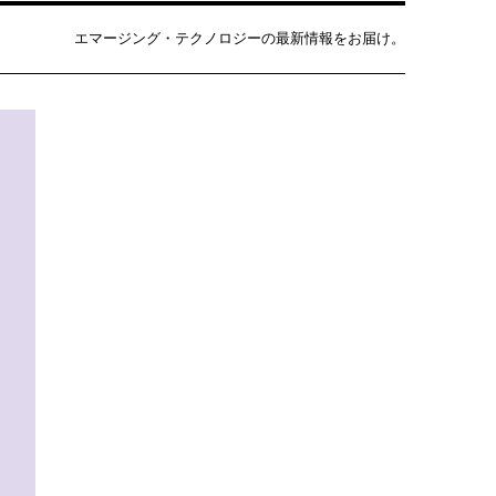
エマージング・テクノロジーの最新情報をお届け。