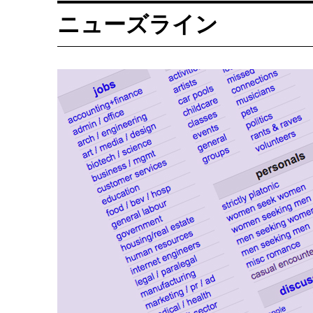
ニューズライン