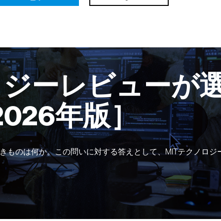
ロジーレビューが選
2026年版］
きものは何か。この問いに対する答えとして、MITテクノロジ