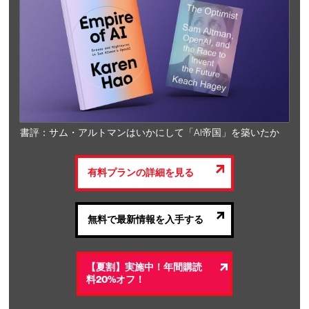
書評：サム・アルトマンはいかにして「AI帝国」を築いたか
有料プランの詳細を見る
無料で最新情報を入手する
【夏割】実施中！年間購読
料20%オフ！