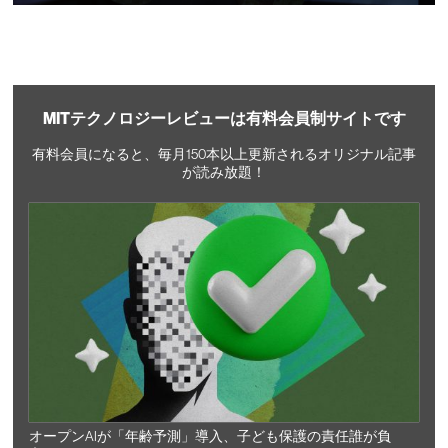
MITテクノロジーレビューは有料会員制サイトです
有料会員になると、毎月150本以上更新されるオリジナル記事
が読み放題！
オープンAIが「年齢予測」導入、子ども保護の責任誰が負