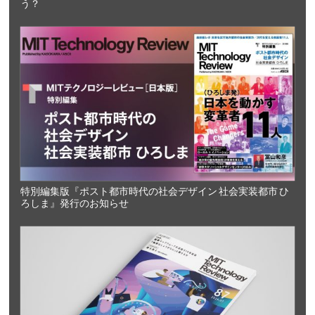
う？
特別編集版『ポスト都市時代の社会デザイン 社会実装都市 ひ
ろしま』発行のお知らせ