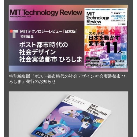
特別編集版『ポスト都市時代の社会デザイン 社会実装都市 ひ
ろしま』発行のお知らせ