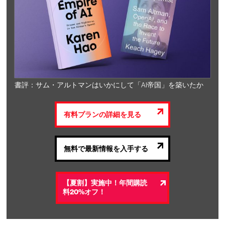
書評：サム・アルトマンはいかにして「AI帝国」を築いたか
有料プランの詳細を見る
無料で最新情報を入手する
【夏割】実施中！年間購読
料20%オフ！