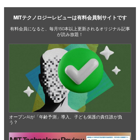
MITテクノロジーレビューは有料会員制サイトです
有料会員になると、毎月150本以上更新されるオリジナル記事
が読み放題！
オープンAIが「年齢予測」導入、子ども保護の責任誰が負
う？