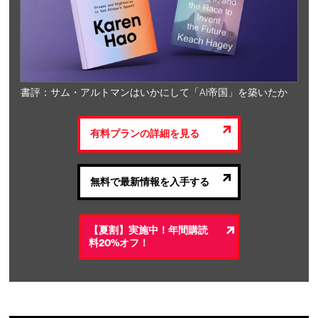
書評：サム・アルトマンはいかにして「AI帝国」を築いたか
有料プランの詳細を見る
無料で最新情報を入手する
【夏割】実施中！年間購読
料20%オフ！