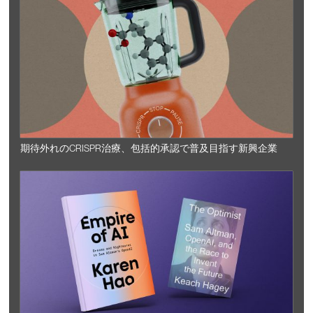
期待外れのCRISPR治療、包括的承認で普及目指す新興企業