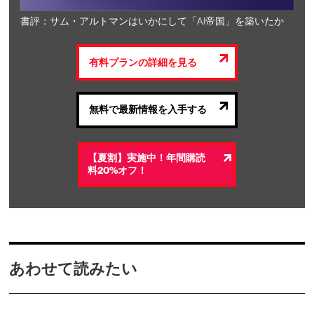
書評：サム・アルトマンはいかにして「AI帝国」を築いたか
有料プランの詳細を見る
無料で最新情報を入手する
【夏割】実施中！年間購読
料20%オフ！
あわせて読みたい