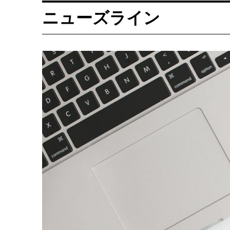
ニューズライン