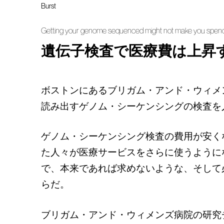
Burst
Getting your genome sequenced might not make you spend
遺伝子検査で医療費は上昇
ボストンにあるブリガム・アンド・ウィメンズ病院（
読み出すゲノム・シーケンシングの検査を
ゲノム・シーケンシング検査の費用が安く
た人々が医療サービスをさらに使うように
で、本来であれば求めないような、そして
らだ。
ブリガム・アンド・ウィメンズ病院の研究