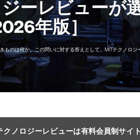
ロジーレビューが選
2026年版］
きものは何か。この問いに対する答えとして、MITテクノロジ
Tテクノロジーレビューは有料会員制サイ