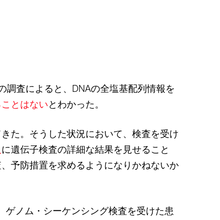
遺伝学者の調査によると、DNAの全塩基配列情報を
ることはない
とわかった。
てきた。そうした状況において、検査を受け
人
に遺伝子検査の詳細な結果を見せること
査、予防措置を求めるようになりかねないか
ち、ゲノム・シーケンシング検査を受けた患