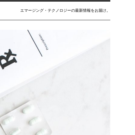
エマージング・テクノロジーの最新情報をお届け。