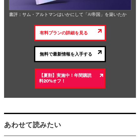
書評：サム・アルトマンはいかにして「AI帝国」を築いたか
有料プランの詳細を見る
無料で最新情報を入手する
【夏割】実施中！年間購読
料20%オフ！
あわせて読みたい