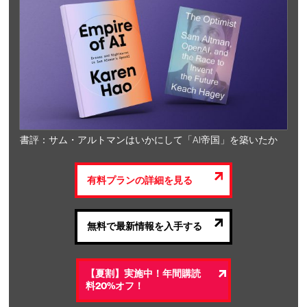
書評：サム・アルトマンはいかにして「AI帝国」を築いたか
有料プランの詳細を見る
無料で最新情報を入手する
【夏割】実施中！年間購読
料20%オフ！