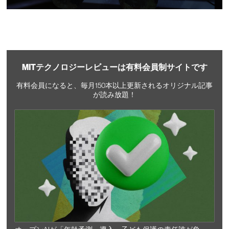
MITテクノロジーレビューは有料会員制サイトです
有料会員になると、毎月150本以上更新されるオリジナル記事
が読み放題！