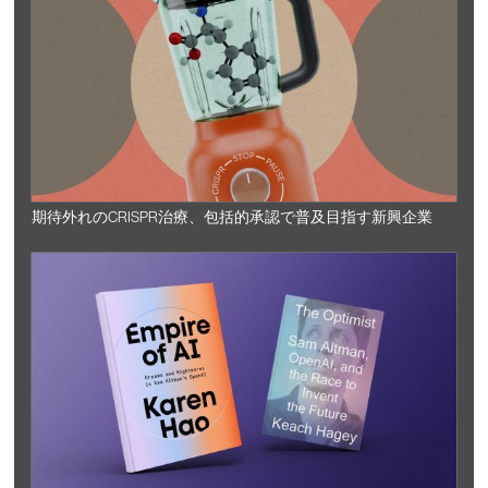
期待外れのCRISPR治療、包括的承認で普及目指す新興企業