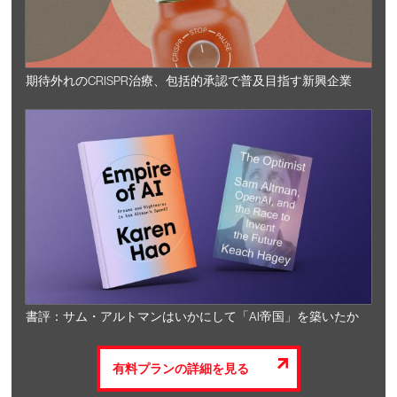
期待外れのCRISPR治療、包括的承認で普及目指す新興企業
書評：サム・アルトマンはいかにして「AI帝国」を築いたか
有料プランの詳細を見る