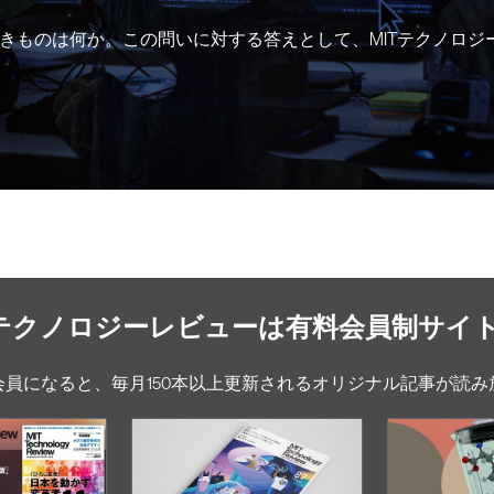
きものは何か。この問いに対する答えとして、MITテクノロジ
Tテクノロジーレビューは有料会員制サイ
会員になると、毎月150本以上更新されるオリジナル記事が読み