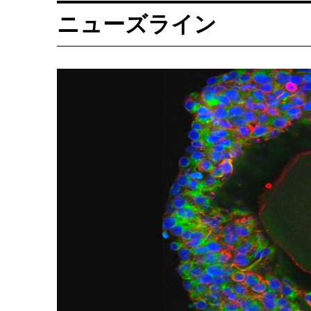
ニューズライン