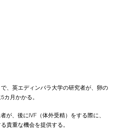
とで、英エディンバラ大学の研究者が、卵の
5カ月かかる。
者が、後にIVF（体外受精）をする際に、
する貴重な機会を提供する。