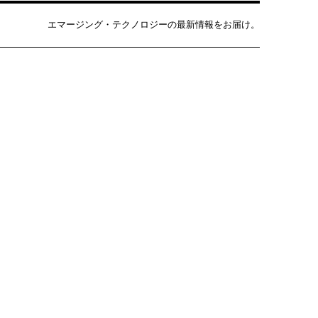
エマージング・テクノロジーの最新情報をお届け。