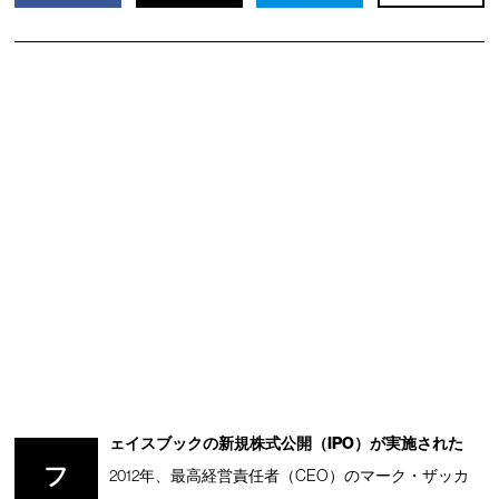
ェイスブックの新規株式公開（IPO）が実施された
フ
2012年、最高経営責任者（CEO）のマーク・ザッカ