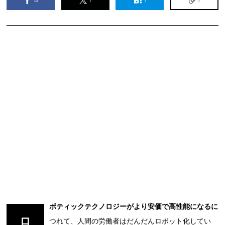
ボティックテクノロジーがより安価で高性能になるに
ロ
つれて、人間の労働者はだんだんロボット化してい