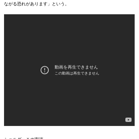
ながる恐れがあります」という。