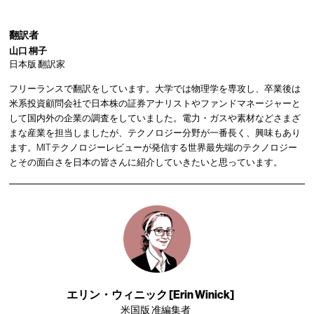
翻訳者
山口 桐子
日本版 翻訳家
フリーランスで翻訳をしています。大学では物理学を専攻し、卒業後は
米系投資顧問会社で日本株の証券アナリストやファンドマネージャーと
して国内外の企業の調査をしていました。電力・ガスや素材などさまざ
まな産業を担当しましたが、テクノロジー分野が一番長く、興味もあり
ます。MITテクノロジーレビューが発信する世界最先端のテクノロジー
とその面白さを日本の皆さんに紹介していきたいと思っています。
エリン・ウィニック [Erin Winick]
米国版 准編集者