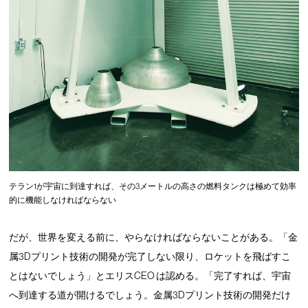
テラン1が宇宙に到達すれば、その3メートルの高さの燃料タンクは極めて効率
的に機能しなければならない
だが、世界を変える前に、やらなければならないことがある。「金
属3Dプリント技術の開発が完了しない限り、ロケットを飛ばすこ
とはないでしょう」とエリスCEO は認める。「完了すれば、宇宙
へ到達する道が開けるでしょう。金属3Dプリント技術の開発だけ