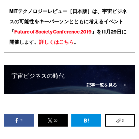
MITテクノロジーレビュー［日本版］は、宇宙ビジネ
スの可能性をキーパーソンとともに考えるイベント
「
Future of Society Conference 2019
」を11月29日に
開催します。
詳しくはこちら
。
宇宙ビジネスの時代
記事一覧を見る
74
20
3