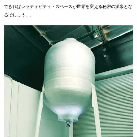
できればレラティビティ・スペースが世界を変える秘密の源泉とな
るでしょう」。