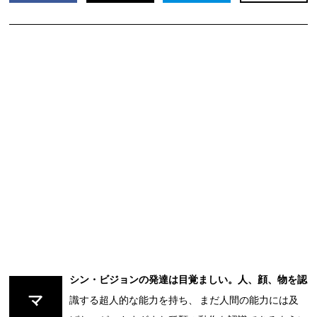
シン・ビジョンの発達は目覚ましい。人、顔、物を認
マ
識する超人的な能力を持ち、 まだ人間の能力には及