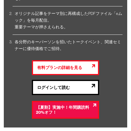
オリジナル記事をテーマ別に再構成したPDFファイル「eム
ック」を毎月配信。
重要テーマが押さえられる。
各分野のキーパーソンを招いたトークイベント、関連セミ
ナーに優待価格でご招待。
有料プランの詳細を見る
ログインして読む
【夏割】実施中！年間購読料
20%オフ！