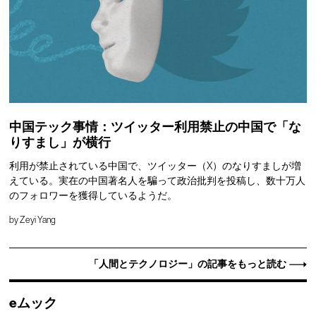
中国テック事情：ツイッター利用禁止の中国で「な
りすまし」が横行
利用が禁止されている中国で、ツイッター（X）のなりすましが増
えている。実在の中国著名人を騙って政治批判を投稿し、数十万人
のフォロワーを獲得しているようだ。
by
Zeyi Yang
「人間とテクノロジー」の記事をもっと読む
eムック