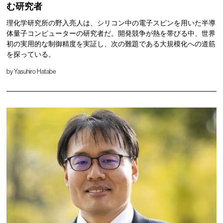
む研究者
理化学研究所の野入亮人は、シリコン中の電子スピンを用いた半導
体量子コンピューターの研究者だ。開発競争が熱を帯びる中、世界
初の実用的な制御精度を実証し、次の難題である大規模化への道筋
を探っている。
by
Yasuhiro Hatabe