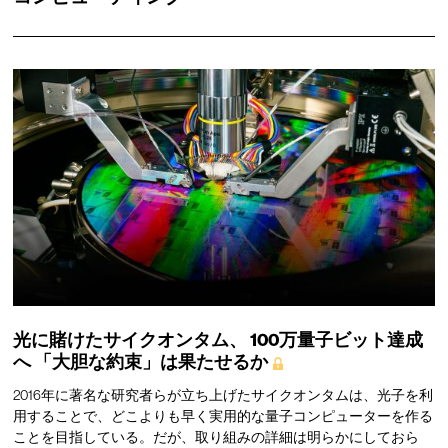
光に賭けたサイクオンタム、
100万量子ビット達成
へ
「大胆な約束」は果たせるか
2016年に著名な研究者らが立ち上げたサイクオンタムは、光子を利
用することで、どこよりも早く実用的な量子コンピューターを作る
ことを目指している。だが、取り組みの詳細は明らかにしておら