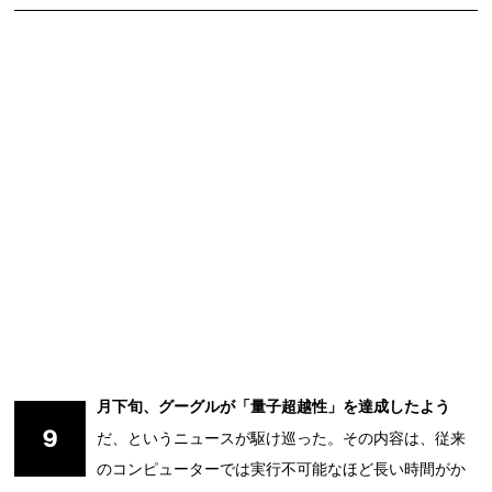
月下旬、グーグルが「量子超越性」を達成したよう
9
だ、というニュースが駆け巡った。その内容は、従来
のコンピューターでは実行不可能なほど長い時間がか