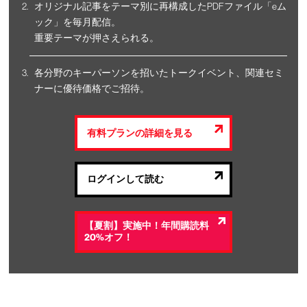
オリジナル記事をテーマ別に再構成したPDFファイル「eム
ック」を毎月配信。
重要テーマが押さえられる。
各分野のキーパーソンを招いたトークイベント、関連セミ
ナーに優待価格でご招待。
有料プランの詳細を見る
ログインして読む
【夏割】実施中！年間購読料
20%オフ！