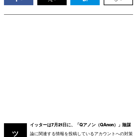
イッターは7月21日に、「Qアノン（QAnon）」陰謀
ツ
論に関連する情報を投稿しているアカウントへの対策