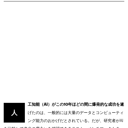
工知能（AI）がこの10年ほどの間に爆発的な成功を遂
人
げたのは、一般的には大量のデータとコンピューティ
ング能力のおかげだとされている。だが、研究者がAI