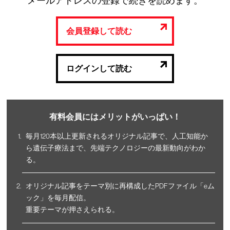
メールアドレスの登録で続きを読めます。
会員登録して読む
ログインして読む
有料会員にはメリットがいっぱい！
毎月120本以上更新されるオリジナル記事で、人工知能か
ら遺伝子療法まで、先端テクノロジーの最新動向がわか
る。
オリジナル記事をテーマ別に再構成したPDFファイル「eム
ック」を毎月配信。
重要テーマが押さえられる。