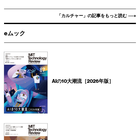
「カルチャー」の記事をもっと読む
eムック
AIの10大潮流［2026年版］