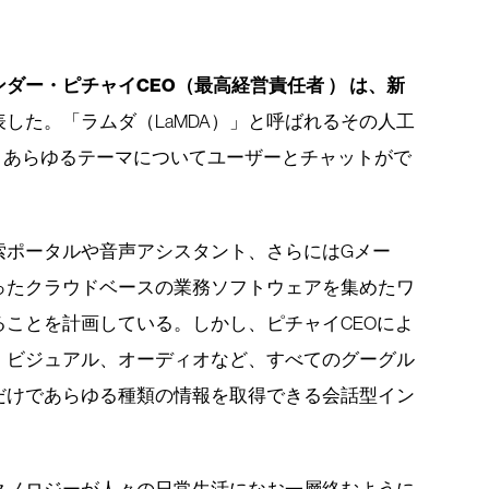
ンダー・ピチャイCEO（最高経営責任者 ） は、新
した。「ラムダ（LaMDA）」と呼ばれるその人工
、あらゆるテーマについてユーザーとチャットがで
索ポータルや音声アシスタント、さらにはGメー
ったクラウドベースの業務ソフトウェアを集めたワ
ことを計画している。しかし、ピチャイCEOによ
、ビジュアル、オーディオなど、すべてのグーグル
だけであらゆる種類の情報を取得できる会話型イン
。