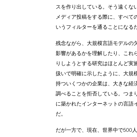
スを作り出している。そう遠くな
メディア投稿をする際に、すべて
いうフィルターを通ることになる
残念ながら、大規模言語モデルの
影響があるかを理解したり、これ
りしようとする研究はほとんど実
扱いで明確に示したように、大規
持ついくつかの企業は、大きな経
調べることを拒否している。つま
に築かれたインターネットの言語
だ。
だが一方で、現在、世界中で500