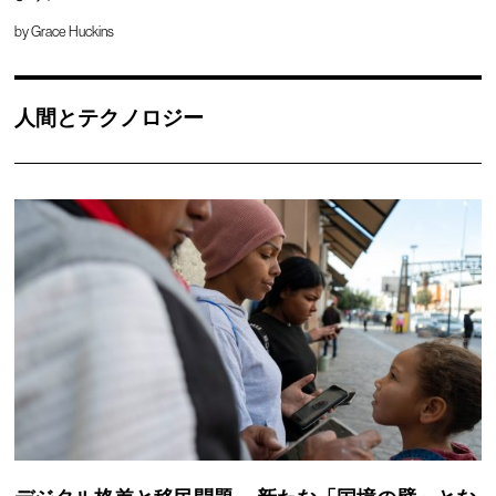
by
Grace Huckins
人間とテクノロジー