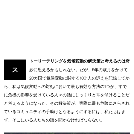
トーリーテリングを気候変動の解決策と考えるのは奇
ス
妙に思えるかもしれない。だが、5年の歳月をかけて
20カ国で気候変動に関する1001人の訴えを記録してか
ら、私は気候変動への対処において最も有効な方法の1つが、すで
に危機の影響を受けている人々の話にじっくりと耳を傾けることだ
と考えるようになった。その解決策が、実際に最も危険にさらされ
ているコミュニティの手助けとなるようにするには、私たちはま
ず、そこにいる人たちの話を聞かなければならない。