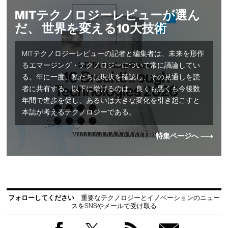
MITテクノロジーレビューが選ん
だ、 世界を変える10大技術
MITテクノロジーレビューの記者と編集者は、未来を形作
るエマージング・テクノロジーについて常に議論してい
る。年に一度、私たちは現状を確認し、その見通しを読
者に共有する。以下に挙げるのは、良くも悪くも今後数
年間で進歩を促し、あるいは大きな変化を引き起こすと
本誌が考えるテクノロジーである。
特集ページへ
フォローしてください
重要なテクノロジーとイノベーションのニュー
スをSNSやメールで受け取る