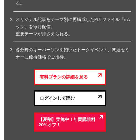
る。
オリジナル記事をテーマ別に再構成したPDFファイル「eム
ック」を毎月配信。
重要テーマが押さえられる。
各分野のキーパーソンを招いたトークイベント、関連セミ
ナーに優待価格でご招待。
有料プランの詳細を見る
ログインして読む
【夏割】実施中！年間購読料
20%オフ！