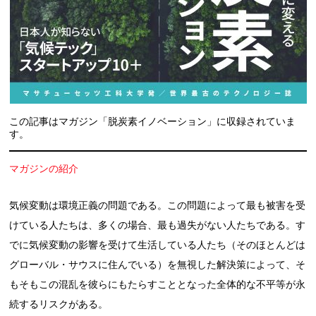
この記事はマガジン「脱炭素イノベーション」に収録されていま
す。
マガジンの紹介
気候変動は環境正義の問題である。この問題によって最も被害を受
けている人たちは、多くの場合、最も過失がない人たちである。す
でに気候変動の影響を受けて生活している人たち（そのほとんどは
グローバル・サウスに住んでいる）を無視した解決策によって、そ
もそもこの混乱を彼らにもたらすこととなった全体的な不平等が永
続するリスクがある。