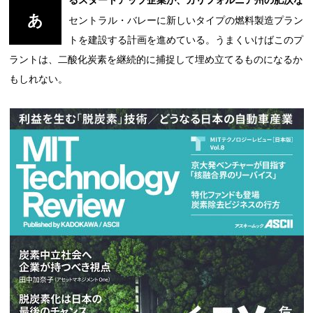
るスタートアップ企業が、カリフォルニア州の肥沃な
あ
セントラル・バレーに新しいタイプの燃料製造プラン
トを建設する計画を進めている。うまくいけばこのプ
ラントは、二酸化炭素を継続的に捕捉して埋め立てるものになるか
もしれない。