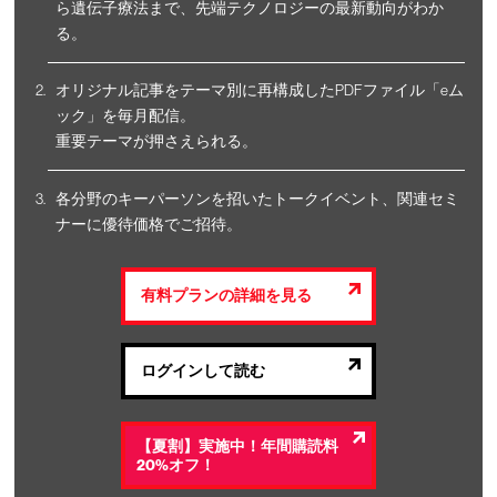
ら遺伝子療法まで、先端テクノロジーの最新動向がわか
る。
オリジナル記事をテーマ別に再構成したPDFファイル「eム
ック」を毎月配信。
重要テーマが押さえられる。
各分野のキーパーソンを招いたトークイベント、関連セミ
ナーに優待価格でご招待。
有料プランの詳細を見る
ログインして読む
【夏割】実施中！年間購読料
20%オフ！