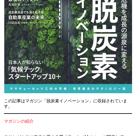
この記事はマガジン「脱炭素イノベーション」に収録されていま
す。
マガジンの紹介