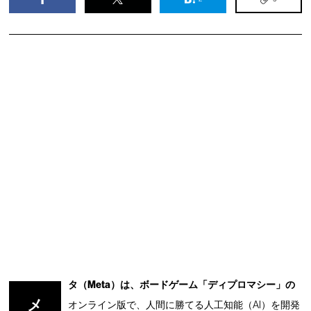
タ（Meta）は、ボードゲーム「ディプロマシー」の
メ
オンライン版で、人間に勝てる人工知能（AI）を開発