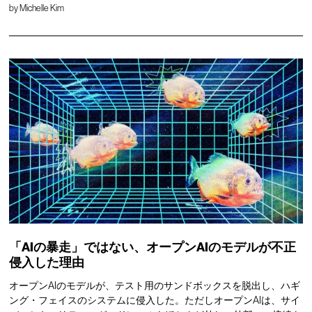
by
Michelle Kim
「AIの暴走」ではない、オープンAIのモデルが不正
侵入した理由
オープンAIのモデルが、テスト用のサンドボックスを脱出し、ハギ
ング・フェイスのシステムに侵入した。ただしオープンAIは、サイ