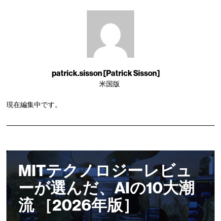
patrick.sisson [Patrick Sisson]
米国版
現在編集中です。
MITテクノロジーレビュ
ーが選んだ、AIの10大潮
流 ［2026年版］