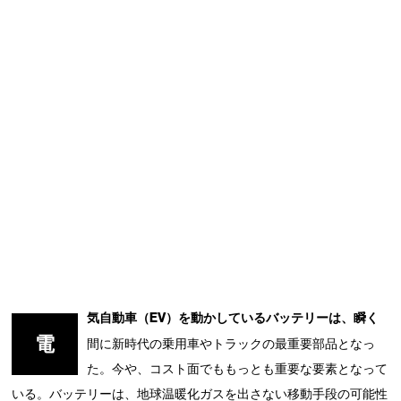
気自動車（EV）を動かしているバッテリーは、瞬く
電
間に新時代の乗用車やトラックの最重要部品となっ
た。今や、コスト面でももっとも重要な要素となって
いる。バッテリーは、地球温暖化ガスを出さない移動手段の可能性