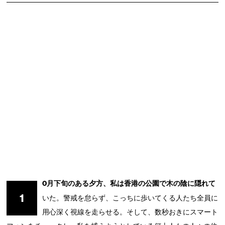
0月下旬のある夕方、私は香港の公園で木の陰に隠れて
1
いた。警戒を怠らず、こっちに歩いてくる人たち全員に
用心深く視線を走らせる。そして、数秒おきにスマート