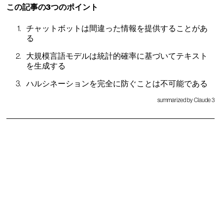
この記事の3つのポイント
チャットボットは間違った情報を提供することがあ
る
大規模言語モデルは統計的確率に基づいてテキスト
を生成する
ハルシネーションを完全に防ぐことは不可能である
summarized by Claude 3