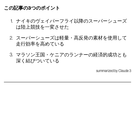
この記事の3つのポイント
ナイキのヴェイパーフライ以降のスーパーシューズ
は陸上競技を一変させた
スーパーシューズは軽量・高反発の素材を使用して
走行効率を高めている
マラソン王国・ケニアのランナーの経済的成功とも
深く結びついている
summarized by Claude 3