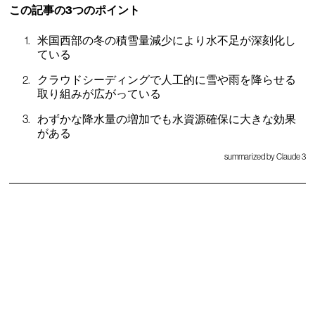
この記事の3つのポイント
米国西部の冬の積雪量減少により水不足が深刻化し
ている
クラウドシーディングで人工的に雪や雨を降らせる
取り組みが広がっている
わずかな降水量の増加でも水資源確保に大きな効果
がある
summarized by Claude 3