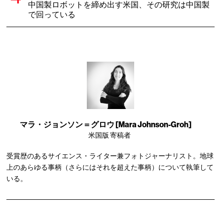
中国製ロボットを締め出す米国、その研究は中国製
で回っている
マラ・ジョンソン＝グロウ [Mara Johnson-Groh]
米国版 寄稿者
受賞歴のあるサイエンス・ライター兼フォトジャーナリスト。地球
上のあらゆる事柄（さらにはそれを超えた事柄）について執筆して
いる。