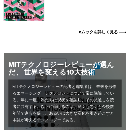
eムックを詳しく見る
MITテクノロジーレビューが選ん
だ、 世界を変える10大技術
MITテクノロジーレビューの記者と編集者は、未来を形作
るエマージング・テクノロジーについて常に議論してい
る。年に一度、私たちは現状を確認し、その見通しを読
者に共有する。以下に挙げるのは、良くも悪くも今後数
年間で進歩を促し、あるいは大きな変化を引き起こすと
本誌が考えるテクノロジーである。