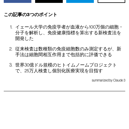
この記事の3つのポイント
イェール大学の免疫学者が血液から100万個の細胞・
分子を解析し、免疫健康指標を算出する新検査法を
開発した
従来検査は数種類の免疫細胞数のみ測定するが、新
手法は細胞間相互作用まで包括的に評価できる
世界30億ドル規模のヒトイムノームプロジェクト
で、25万人検査し個別化医療実現を目指す
summarized by Claude 3