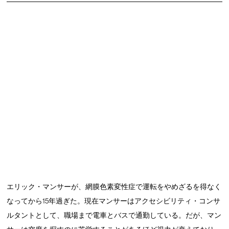
エリック・マンサーが、網膜色素変性症で運転をやめざるを得なく
なってから15年過ぎた。現在マンサーはアクセシビリティ・コンサ
ルタントとして、職場まで電車とバスで通勤している。だが、マン