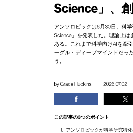
Science」
アンソロピックは6月30日、科学研
Science」を発表した。理論
ある。これまで科学向けAIを牽
ーグル・ディープマインドだっ
う。
by
Grace Huckins
2026.07.02
この記事の3つのポイント
アンソロピックが科学研究特化の自律