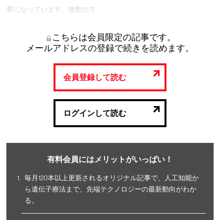
要になっています。複数の方 …
こちらは会員限定の記事です。
メールアドレスの登録で続きを読めます。
会員登録して読む
ログインして読む
有料会員にはメリットがいっぱい！
毎月120本以上更新されるオリジナル記事で、人工知能か
ら遺伝子療法まで、先端テクノロジーの最新動向がわか
る。