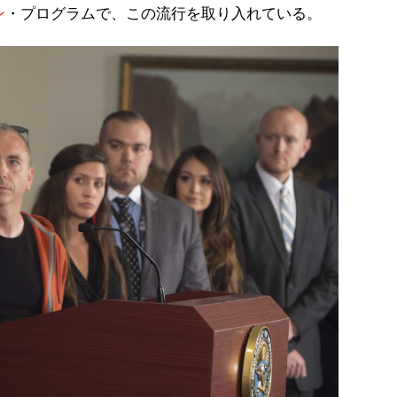
ン
・プログラムで、この流行を取り入れている。