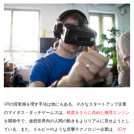
VRの現実感を増す手法は他にもある。小さなスタートアップ企業
のマイダス・タッチゲームズは、
精度をさらに高めた物理エンジン
を開発中で、仮想世界内の人間の動きをよりリアルに見せようとし
ている。また、ドルビーのような音響テクノロジー企業は、
3Dサ