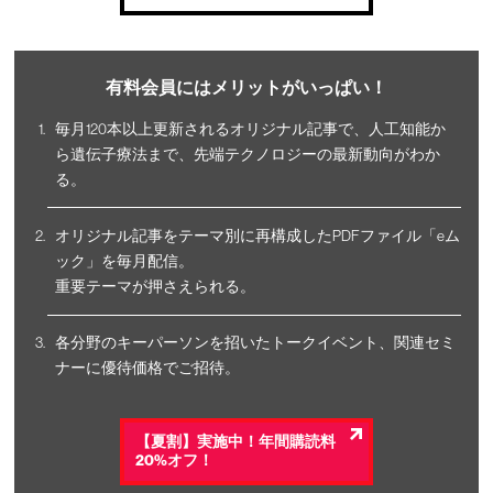
有料会員にはメリットがいっぱい！
毎月120本以上更新されるオリジナル記事で、人工知能か
ら遺伝子療法まで、先端テクノロジーの最新動向がわか
る。
オリジナル記事をテーマ別に再構成したPDFファイル「eム
ック」を毎月配信。
重要テーマが押さえられる。
各分野のキーパーソンを招いたトークイベント、関連セミ
ナーに優待価格でご招待。
【夏割】実施中！年間購読料
20%オフ！