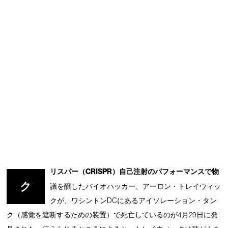
リスパー（CRISPR）自己注射のパフォーマンスで物
ク
議を醸したバイオハッカー、アーロン・トレイウィッ
クが、ワシントンDCにあるアイソレーション・タン
ク（感覚を遮断するための装置）で死亡しているのが4月29日に発