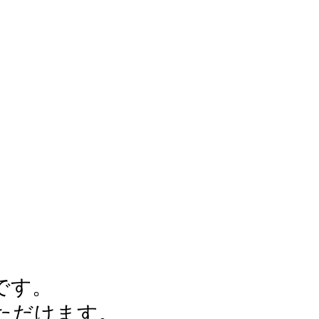
です。
ただけます。