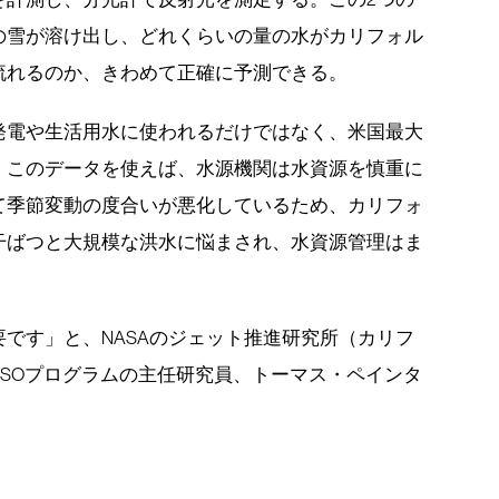
の雪が溶け出し、どれくらいの量の水がカリフォル
流れるのか、きわめて正確に予測できる。
発電や生活用水に使われるだけではなく、米国最大
。このデータを使えば、水源機関は水資源を慎重に
て季節変動の度合いが悪化しているため、カリフォ
干ばつと大規模な洪水に悩まされ、水資源管理はま
です」と、NASAのジェット推進研究所（カリフ
SOプログラムの主任研究員、トーマス・ペインタ