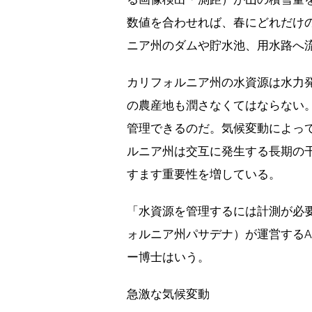
数値を合わせれば、春にどれだけ
ニア州のダムや貯水池、用水路へ
カリフォルニア州の水資源は水力
の農産地も潤さなくてはならない
管理できるのだ。気候変動によっ
ルニア州は交互に発生する長期の
すます重要性を増している。
「水資源を管理するには計測が必要
ォルニア州パサデナ）が運営するA
ー博士はいう。
急激な気候変動