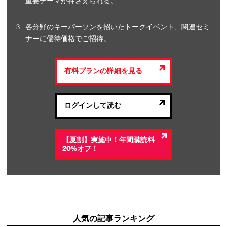
重要テーマが押さえられる。
各分野のキーパーソンを招いたトークイベント、関連セミ
ナーに優待価格でご招待。
有料プランの詳細を見る
ログインして読む
【夏割】実施中！年間購読料
20%オフ！
人気の記事ランキング