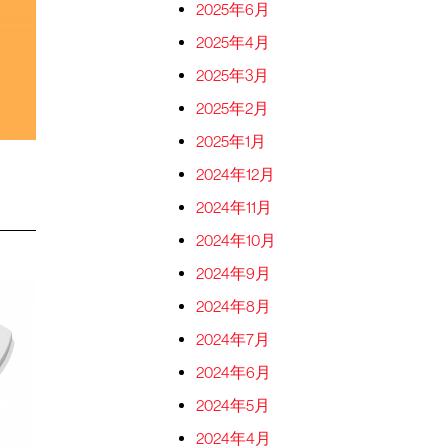
2025年6月
2025年4月
2025年3月
2025年2月
2025年1月
2024年12月
2024年11月
2024年10月
2024年9月
2024年8月
2024年7月
2024年6月
2024年5月
2024年4月