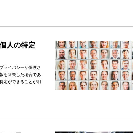
個人の特定
プライバシーが保護さ
報を除去した場合であ
特定ができることが明