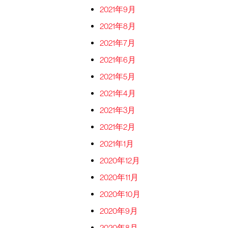
2021年9月
2021年8月
2021年7月
2021年6月
2021年5月
2021年4月
2021年3月
2021年2月
2021年1月
2020年12月
2020年11月
2020年10月
2020年9月
2020年8月