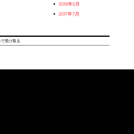
2019年5月
2017年7月
ルで受け取る