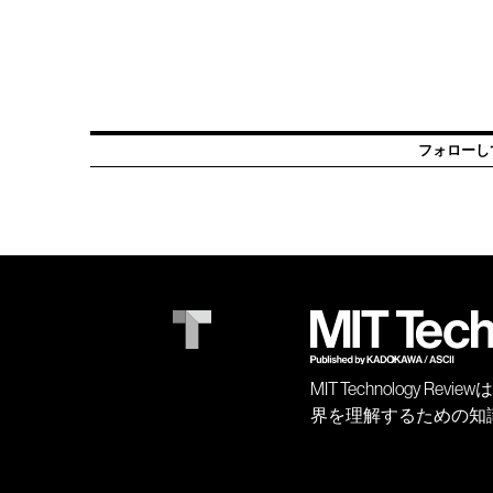
フォローし
MIT Technology
界を理解するための知