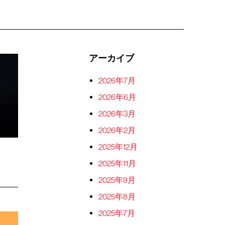
アーカイブ
2026年7月
2026年6月
2026年3月
2026年2月
2025年12月
2025年11月
2025年9月
2025年8月
2025年7月