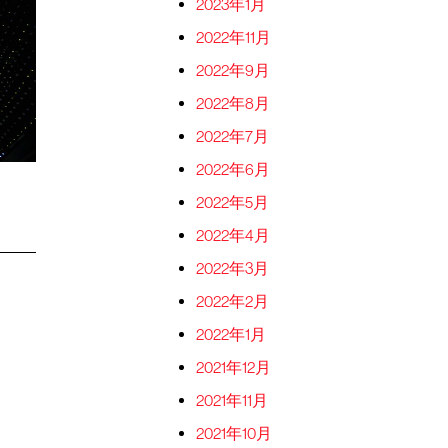
2023年1月
2022年11月
2022年9月
2022年8月
2022年7月
2022年6月
2022年5月
2022年4月
2022年3月
2022年2月
2022年1月
2021年12月
2021年11月
2021年10月