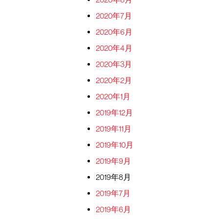
2020年7月
2020年6月
2020年4月
2020年3月
2020年2月
2020年1月
2019年12月
2019年11月
2019年10月
2019年9月
2019年8月
2019年7月
2019年6月