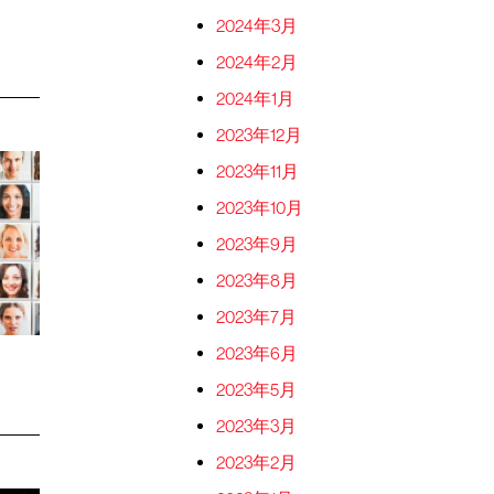
2024年3月
2024年2月
2024年1月
2023年12月
2023年11月
2023年10月
2023年9月
2023年8月
2023年7月
2023年6月
2023年5月
2023年3月
2023年2月